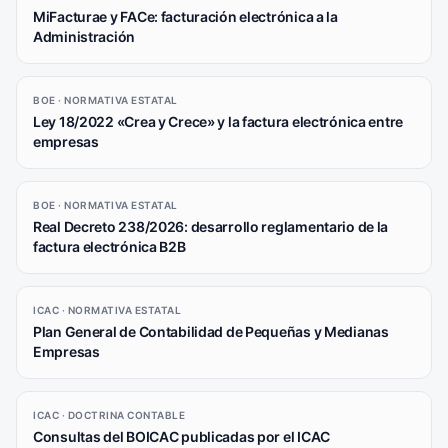
MiFacturae y FACe: facturación electrónica a la
Administración
BOE · NORMATIVA ESTATAL
Ley 18/2022 «Crea y Crece» y la factura electrónica entre
empresas
BOE · NORMATIVA ESTATAL
Real Decreto 238/2026: desarrollo reglamentario de la
factura electrónica B2B
ICAC · NORMATIVA ESTATAL
Plan General de Contabilidad de Pequeñas y Medianas
Empresas
ICAC · DOCTRINA CONTABLE
Consultas del BOICAC publicadas por el ICAC