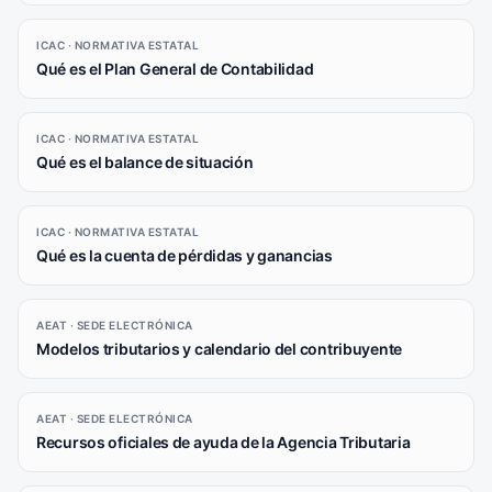
ICAC · NORMATIVA ESTATAL
Qué es el Plan General de Contabilidad
ICAC · NORMATIVA ESTATAL
Qué es el balance de situación
ICAC · NORMATIVA ESTATAL
Qué es la cuenta de pérdidas y ganancias
AEAT · SEDE ELECTRÓNICA
Modelos tributarios y calendario del contribuyente
AEAT · SEDE ELECTRÓNICA
Recursos oficiales de ayuda de la Agencia Tributaria