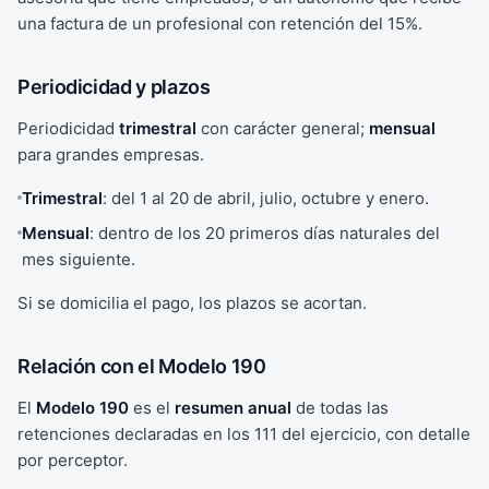
una factura de un profesional con retención del 15%.
Periodicidad y plazos
Periodicidad
trimestral
con carácter general;
mensual
para grandes empresas.
Trimestral
: del 1 al 20 de abril, julio, octubre y enero.
Mensual
: dentro de los 20 primeros días naturales del
mes siguiente.
Si se domicilia el pago, los plazos se acortan.
Relación con el Modelo 190
El
Modelo 190
es el
resumen anual
de todas las
retenciones declaradas en los 111 del ejercicio, con detalle
por perceptor.