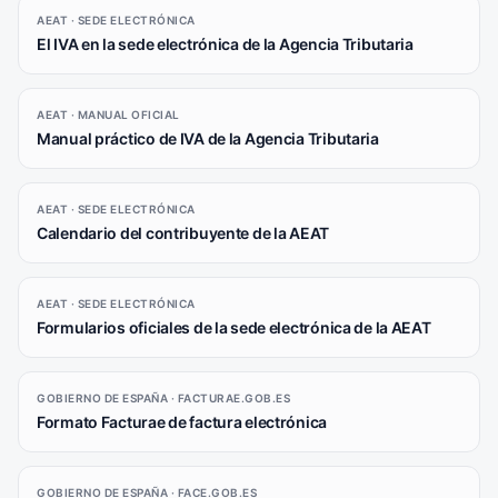
AEAT · SEDE ELECTRÓNICA
El IVA en la sede electrónica de la Agencia Tributaria
AEAT · MANUAL OFICIAL
Manual práctico de IVA de la Agencia Tributaria
AEAT · SEDE ELECTRÓNICA
Calendario del contribuyente de la AEAT
AEAT · SEDE ELECTRÓNICA
Formularios oficiales de la sede electrónica de la AEAT
GOBIERNO DE ESPAÑA · FACTURAE.GOB.ES
Formato Facturae de factura electrónica
GOBIERNO DE ESPAÑA · FACE.GOB.ES