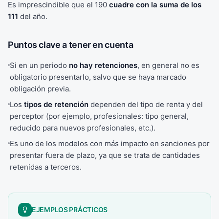
Es imprescindible que el 190
cuadre con la suma de los
111
del año.
Puntos clave a tener en cuenta
Si en un periodo
no hay retenciones
, en general no es
obligatorio presentarlo, salvo que se haya marcado
obligación previa.
Los
tipos de retención
dependen del tipo de renta y del
perceptor (por ejemplo, profesionales: tipo general,
reducido para nuevos profesionales, etc.).
Es uno de los modelos con más impacto en sanciones por
presentar fuera de plazo, ya que se trata de cantidades
retenidas a terceros.
EJEMPLOS PRÁCTICOS