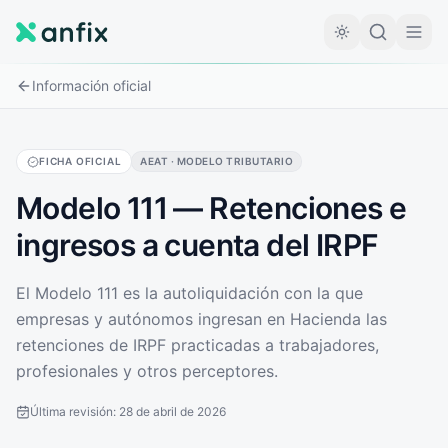
Información oficial
FICHA OFICIAL
AEAT · MODELO TRIBUTARIO
Modelo 111 — Retenciones e
ingresos a cuenta del IRPF
El Modelo 111 es la autoliquidación con la que
empresas y autónomos ingresan en Hacienda las
retenciones de IRPF practicadas a trabajadores,
profesionales y otros perceptores.
Última revisión:
28 de abril de 2026