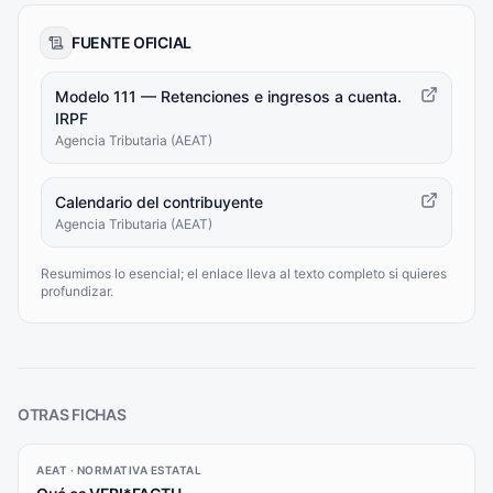
FUENTE OFICIAL
Modelo 111 — Retenciones e ingresos a cuenta.
IRPF
Agencia Tributaria (AEAT)
Calendario del contribuyente
Agencia Tributaria (AEAT)
Resumimos lo esencial; el enlace lleva al texto completo si quieres
profundizar.
OTRAS FICHAS
AEAT · NORMATIVA ESTATAL