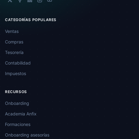
CATEGORÍAS POPULARES
Ventas
Compras
Tesorería
Contabilidad
Impuestos
RECURSOS
Onboarding
Academia Anfix
Formaciones
Onboarding asesorías