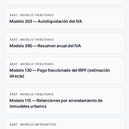
AEAT · MODELO TRIBUTARIO
Modelo 303 — Autoliquidación del IVA
AEAT · MODELO TRIBUTARIO
Modelo 390 — Resumen anual del IVA
AEAT · MODELO TRIBUTARIO
Modelo 130 — Pago fraccionado del IRPF (estimación
directa)
AEAT · MODELO TRIBUTARIO
Modelo 115 — Retenciones por arrendamiento de
inmuebles urbanos
AEAT · MODELO INFORMATIVO