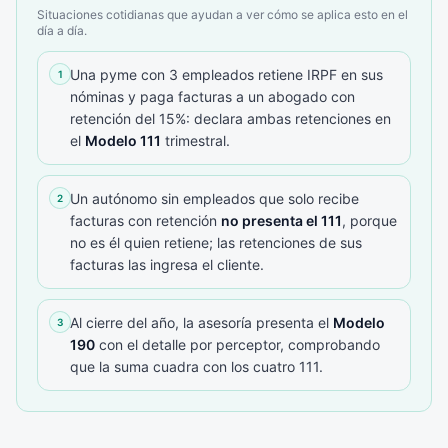
Situaciones cotidianas que ayudan a ver cómo se aplica esto en el
día a día.
Una pyme con 3 empleados retiene IRPF en sus
1
nóminas y paga facturas a un abogado con
retención del 15%: declara ambas retenciones en
el
Modelo 111
trimestral.
Un autónomo sin empleados que solo recibe
2
facturas con retención
no presenta el 111
, porque
no es él quien retiene; las retenciones de sus
facturas las ingresa el cliente.
Al cierre del año, la asesoría presenta el
Modelo
3
190
con el detalle por perceptor, comprobando
que la suma cuadra con los cuatro 111.