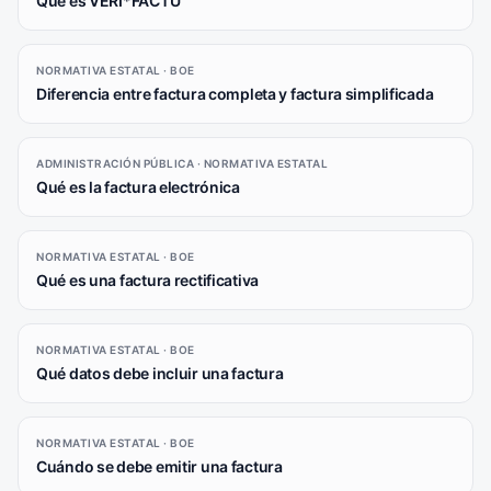
Qué es VERI*FACTU
NORMATIVA ESTATAL · BOE
Diferencia entre factura completa y factura simplificada
ADMINISTRACIÓN PÚBLICA · NORMATIVA ESTATAL
Qué es la factura electrónica
NORMATIVA ESTATAL · BOE
Qué es una factura rectificativa
NORMATIVA ESTATAL · BOE
Qué datos debe incluir una factura
NORMATIVA ESTATAL · BOE
Cuándo se debe emitir una factura