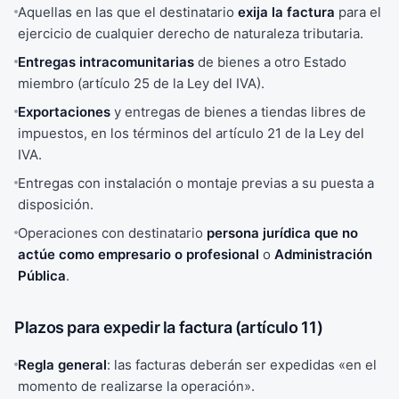
Aquellas en las que el destinatario
exija la factura
para el
ejercicio de cualquier derecho de naturaleza tributaria.
Entregas intracomunitarias
de bienes a otro Estado
miembro (artículo 25 de la Ley del IVA).
Exportaciones
y entregas de bienes a tiendas libres de
impuestos, en los términos del artículo 21 de la Ley del
IVA.
Entregas con instalación o montaje previas a su puesta a
disposición.
Operaciones con destinatario
persona jurídica que no
actúe como empresario o profesional
o
Administración
Pública
.
Plazos para expedir la factura (artículo 11)
Regla general
: las facturas deberán ser expedidas «en el
momento de realizarse la operación».