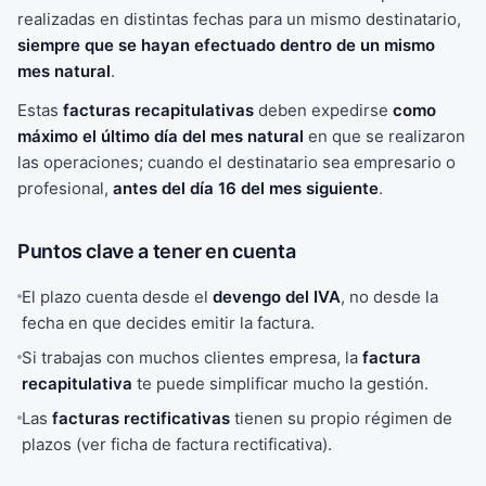
realizadas en distintas fechas para un mismo destinatario,
siempre que se hayan efectuado dentro de un mismo
mes natural
.
Estas
facturas recapitulativas
deben expedirse
como
máximo el último día del mes natural
en que se realizaron
las operaciones; cuando el destinatario sea empresario o
profesional,
antes del día 16 del mes siguiente
.
Puntos clave a tener en cuenta
El plazo cuenta desde el
devengo del IVA
, no desde la
fecha en que decides emitir la factura.
Si trabajas con muchos clientes empresa, la
factura
recapitulativa
te puede simplificar mucho la gestión.
Las
facturas rectificativas
tienen su propio régimen de
plazos (ver ficha de factura rectificativa).