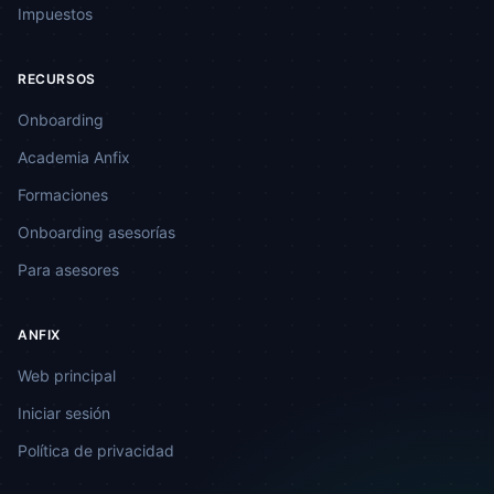
Impuestos
RECURSOS
Onboarding
Academia Anfix
Formaciones
Onboarding asesorías
Para asesores
ANFIX
Web principal
Iniciar sesión
Política de privacidad