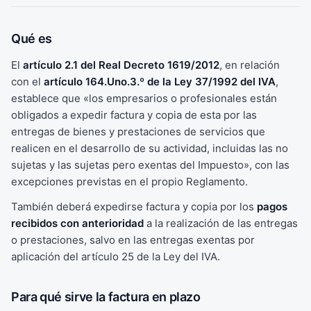
Qué es
El
artículo 2.1 del Real Decreto 1619/2012
, en relación
con el
artículo 164.Uno.3.º de la Ley 37/1992 del IVA
,
establece que «los empresarios o profesionales están
obligados a expedir factura y copia de esta por las
entregas de bienes y prestaciones de servicios que
realicen en el desarrollo de su actividad, incluidas las no
sujetas y las sujetas pero exentas del Impuesto», con las
excepciones previstas en el propio Reglamento.
También deberá expedirse factura y copia por los
pagos
recibidos con anterioridad
a la realización de las entregas
o prestaciones, salvo en las entregas exentas por
aplicación del artículo 25 de la Ley del IVA.
Para qué sirve la factura en plazo