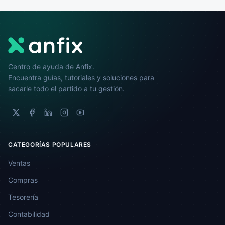
Centro de ayuda de Anfix.
Encuentra guías, tutoriales y soluciones para
sacarle todo el partido a tu gestión.
CATEGORÍAS POPULARES
Ventas
Compras
Tesorería
Contabilidad