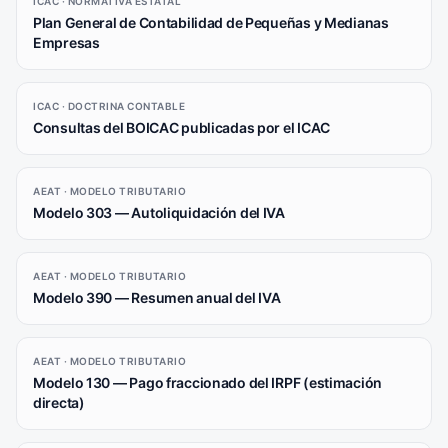
ICAC · NORMATIVA ESTATAL
Plan General de Contabilidad de Pequeñas y Medianas
Empresas
ICAC · DOCTRINA CONTABLE
Consultas del BOICAC publicadas por el ICAC
AEAT · MODELO TRIBUTARIO
Modelo 303 — Autoliquidación del IVA
AEAT · MODELO TRIBUTARIO
Modelo 390 — Resumen anual del IVA
AEAT · MODELO TRIBUTARIO
Modelo 130 — Pago fraccionado del IRPF (estimación
directa)