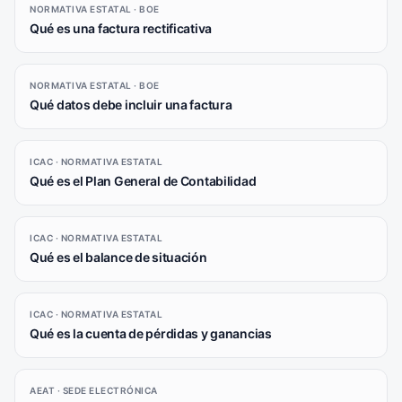
NORMATIVA ESTATAL · BOE
Qué es una factura rectificativa
NORMATIVA ESTATAL · BOE
Qué datos debe incluir una factura
ICAC · NORMATIVA ESTATAL
Qué es el Plan General de Contabilidad
ICAC · NORMATIVA ESTATAL
Qué es el balance de situación
ICAC · NORMATIVA ESTATAL
Qué es la cuenta de pérdidas y ganancias
AEAT · SEDE ELECTRÓNICA