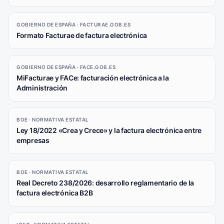
GOBIERNO DE ESPAÑA · FACTURAE.GOB.ES
Formato Facturae de factura electrónica
GOBIERNO DE ESPAÑA · FACE.GOB.ES
MiFacturae y FACe: facturación electrónica a la
Administración
BOE · NORMATIVA ESTATAL
Ley 18/2022 «Crea y Crece» y la factura electrónica entre
empresas
BOE · NORMATIVA ESTATAL
Real Decreto 238/2026: desarrollo reglamentario de la
factura electrónica B2B