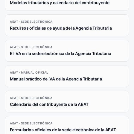
Modelos tributarios y calendario del contribuyente
AEAT · SEDE ELECTRÓNICA
Recursos oficiales de ayuda de la Agencia Tributaria
AEAT · SEDE ELECTRÓNICA
El IVA en la sede electrónica de la Agencia Tributaria
AEAT · MANUAL OFICIAL
Manual práctico de IVA de la Agencia Tributaria
AEAT · SEDE ELECTRÓNICA
Calendario del contribuyente de la AEAT
AEAT · SEDE ELECTRÓNICA
Formularios oficiales de la sede electrónica de la AEAT