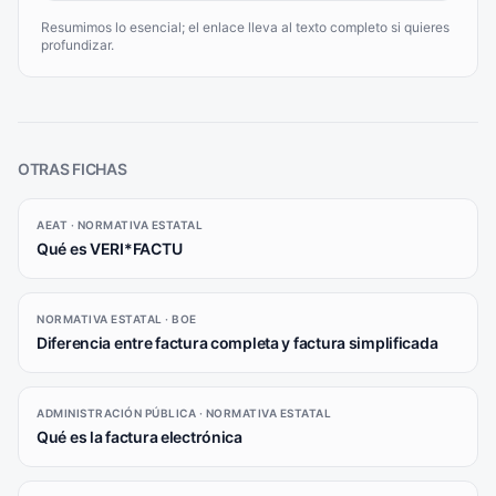
Resumimos lo esencial; el enlace lleva al texto completo si quieres
profundizar.
OTRAS FICHAS
AEAT · NORMATIVA ESTATAL
Qué es VERI*FACTU
NORMATIVA ESTATAL · BOE
Diferencia entre factura completa y factura simplificada
ADMINISTRACIÓN PÚBLICA · NORMATIVA ESTATAL
Qué es la factura electrónica