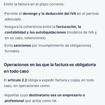
Emitir la factura en el plazo correcto:
Permite el
devengo y la deducción del IVA
en el periodo
adecuado.
Asegura la coherencia entre la
facturación, la
contabilidad y las autoliquidaciones
(modelos de IVA y,
en su caso, retenciones).
Evita
sanciones
por incumplimiento de obligaciones
formales.
Operaciones en las que la factura es obligatoria
en todo caso
El
artículo 2.2
obliga a expedir factura y copia, en todo
caso, en operaciones como:
Aquellas cuyo
destinatario sea un empresario o
profesional
que actúe como tal.