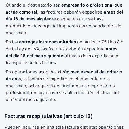
Cuando el destinatario sea
empresario o profesional que
actúe como tal
, las facturas deberán expedirse
antes del
día 16 del mes siguiente
a aquel en que se haya
producido el devengo del Impuesto correspondiente a la
operación.
En las
entregas intracomunitarias
del artículo 75.Uno.8.º
de la Ley del IVA, las facturas deberán expedirse
antes
del día 16 del mes siguiente
al inicio de la expedición o
transporte de los bienes.
En operaciones acogidas al
régimen especial del criterio
de caja
, la factura se expedirá en el momento de la
operación, salvo que el destinatario sea empresario o
profesional, en cuyo caso se aplica también el plazo del
día 16 del mes siguiente.
Facturas recapitulativas (artículo 13)
Pueden incluirse en una sola factura distintas operaciones