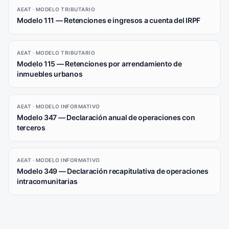
AEAT · MODELO TRIBUTARIO
Modelo 111 — Retenciones e ingresos a cuenta del IRPF
AEAT · MODELO TRIBUTARIO
Modelo 115 — Retenciones por arrendamiento de
inmuebles urbanos
AEAT · MODELO INFORMATIVO
Modelo 347 — Declaración anual de operaciones con
terceros
AEAT · MODELO INFORMATIVO
Modelo 349 — Declaración recapitulativa de operaciones
intracomunitarias