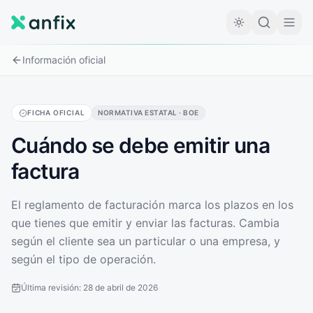
Información oficial
FICHA OFICIAL
NORMATIVA ESTATAL · BOE
Cuándo se debe emitir una
factura
El reglamento de facturación marca los plazos en los
que tienes que emitir y enviar las facturas. Cambia
según el cliente sea un particular o una empresa, y
según el tipo de operación.
Última revisión:
28 de abril de 2026