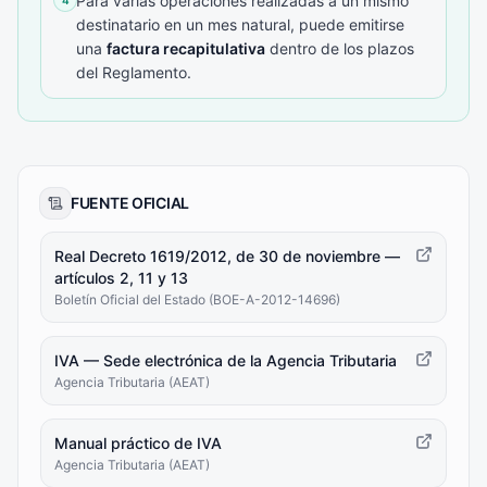
Para varias operaciones realizadas a un mismo
destinatario en un mes natural, puede emitirse
una
factura recapitulativa
dentro de los plazos
del Reglamento.
FUENTE OFICIAL
Real Decreto 1619/2012, de 30 de noviembre —
artículos 2, 11 y 13
Boletín Oficial del Estado (BOE-A-2012-14696)
IVA — Sede electrónica de la Agencia Tributaria
Agencia Tributaria (AEAT)
Manual práctico de IVA
Agencia Tributaria (AEAT)